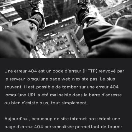
Une erreur 404 est un code d’erreur (HTTP) renvoyé par
le serveur lorsqu’une page web n’existe pas. Le plus
souvent, il est possible de tomber sur une erreur 404
lorsqu’une URL a été mal saisie dans la barre d’adresse
ou bien n’existe plus, tout simplement.
Aujourd’hui, beaucoup de site internet possèdent une
page d’erreur 404 personnalisée permettant de fournir