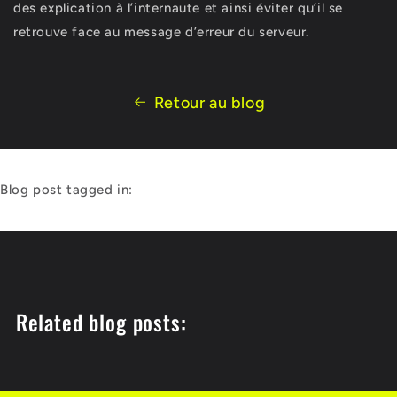
des explication à l’internaute et ainsi éviter qu’il se
retrouve face au message d’erreur du serveur.
Retour au blog
Blog post tagged in:
Related blog posts: