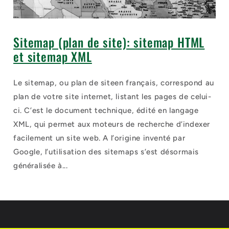
Sitemap (plan de site): sitemap HTML
et sitemap XML
Le sitemap, ou plan de siteen français, correspond au
plan de votre site internet, listant les pages de celui-
ci. C’est le document technique, édité en langage
XML, qui permet aux moteurs de recherche d’indexer
facilement un site web. A l’origine inventé par
Google, l’utilisation des sitemaps s’est désormais
généralisée à...