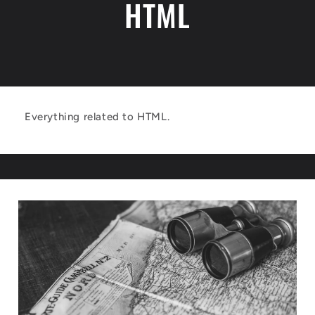
HTML
Everything related to HTML.