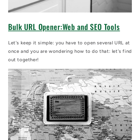
Bulk URL Opener:Web and SEO Tools
Let's keep it simple: you have to open several URL at
once and you are wondering how to do that: let's find
out together!