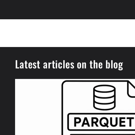
Latest articles on the blog