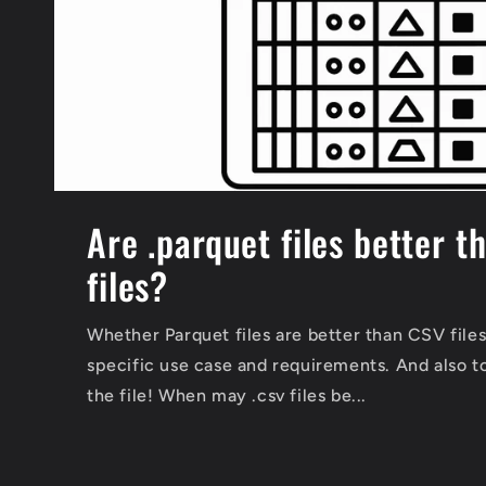
Are .parquet files better t
files?
Whether Parquet files are better than CSV file
specific use case and requirements. And also t
the file! When may .csv files be...