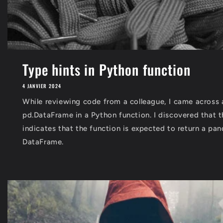
Type hints in Python function
4 JANVIER 2024
While reviewing code from a colleague, I came across 
pd.DataFrame in a Python function. I discovered that t
indicates that the function is expected to return a pa
DataFrame.