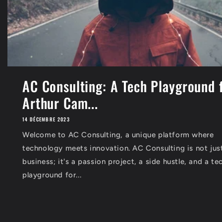
AC Consulting: A Tech Playground 
Arthur Cam...
14 DÉCEMBRE 2023
Welcome to AC Consulting, a unique platform where
technology meets innovation. AC Consulting is not jus
business; it's a passion project, a side hustle, and a te
playground for...