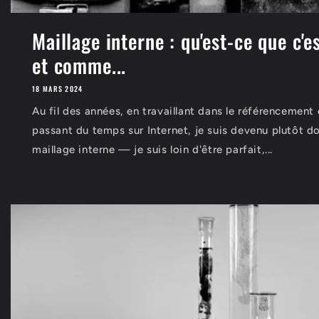
Maillage interne : qu'est-ce que c'e
et comme...
18 MARS 2024
Au fil des années, en travaillant dans le référencement 
passant du temps sur Internet, je suis devenu plutôt d
maillage interne — je suis loin d'être parfait,...